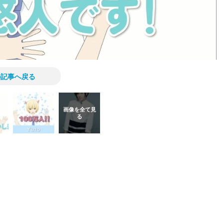
の記事へ戻る