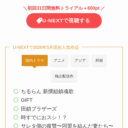
＼初回31日間無料トライアル＋600pt ／
U-NEXTで視聴する
U-NEXTで2026年5月現在人気作品
国内ドラマ
アニメ
アジア
邦画
独占配信作
ちるらん 新撰組鎮魂歌
GIFT
田鎖ブラザーズ
時すでにおスシ！？
サレタ側の復讐〜同盟を結んだ妻たち〜