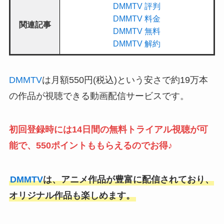
DMMTV 評判
DMMTV 料金
関連記事
DMMTV 無料
DMMTV 解約
DMMTV
は月額550円(税込)という安さで約19万本
の作品が視聴できる動画配信サービスです。
初回登録時には14日間の無料トライアル視聴が可
能で、550ポイントももらえるのでお得♪
DMMTV
は、アニメ作品が豊富に配信されており、
オリジナル作品も楽しめます。