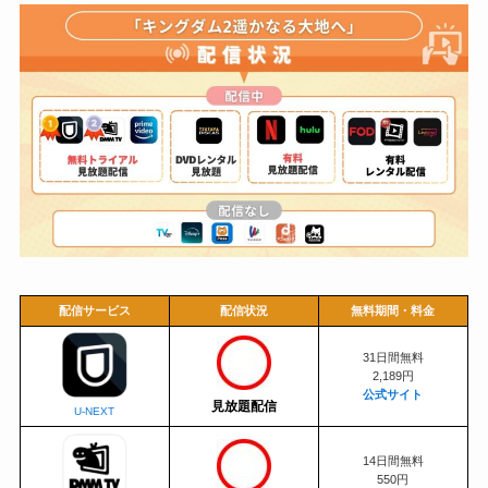
配信サービス
配信状況
無料期間・料金
31日間無料
2,189円
公式サイト
見放題配信
U-NEXT
14日間無料
550円