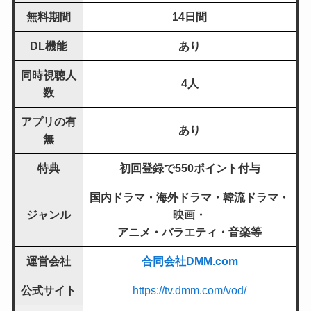
無料期間
14日間
DL機能
あり
同時視聴人
4人
数
アプリの有
あり
無
特典
初回登録で550
ポイント付与
国内ドラマ・海外ドラマ・韓流ドラマ・
ジャンル
映画・
アニメ・バラエティ・音楽等
運営会社
合同会社DMM.com
公式サイト
https://tv.dmm.com/vod/