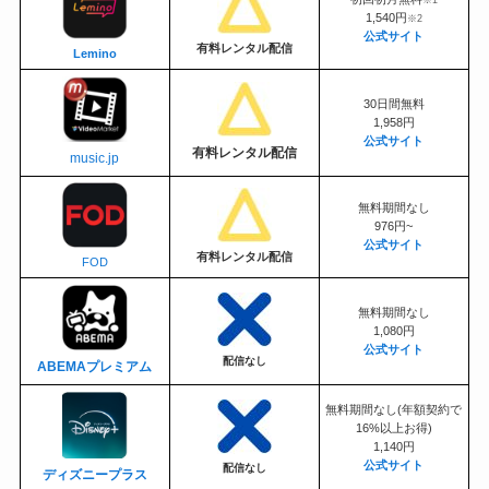
※1
1,540円
※2
公式サイト
有料レンタル配信
Lemino
30日間無料
1,958円
公式サイト
有料レンタル配信
music.jp
無料期間なし
976円~
公式サイト
有料レンタル配信
FOD
無料期間なし
1,080円
公式サイト
配信なし
ABEMAプレミアム
無料期間なし(年額契約で
16%以上お得)
1,140円
公式サイト
配信なし
ディズニープラス