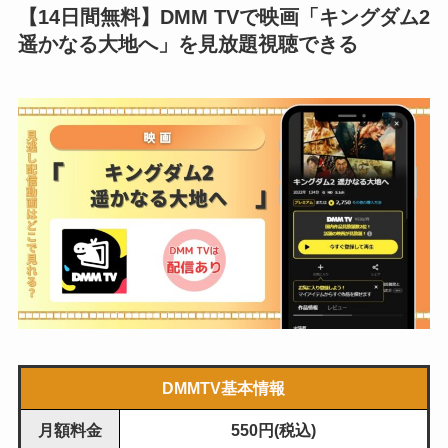
【14日間無料】DMM TVで映画「キングダム2
遥かなる大地へ」を見放題視聴できる
DMMTV基本情報
月額料金
550円(税込)