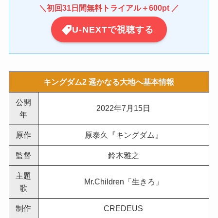
＼初回31日間無料トライアル＋600pt ／
U-NEXTで視聴する
キングダム2 遥かなる大地へ基本情報
公開
2022年7月15日
年
原作
原泰久『キングダム』
監督
鈴木雅之
主題
Mr.Children「生きろ」
歌
制作
CREDEUS