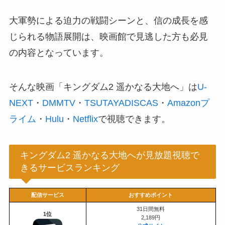
大軍勢による迫力の戦闘シーンと、信の成長を感
じられる物語展開は、映画館で見逃した方も必見
の内容となっています。
そんな映画「キングダム2 遥かなる大地へ」は
U-
NEXT
・
DMMTV
・
TSUTAYADISCAS
・
Amazonプ
ライム
・
Hulu
・
Netflix
で視聴できます。
キングダム2 遥かなる大地へが見放題視聴で
きるサービスランキング
配信サービス
おすすめポイント
31日間無料
1位
2,189円