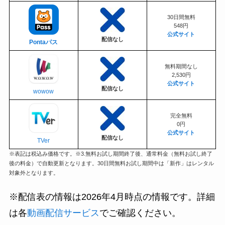
30日間無料
548円
公式サイト
配信なし
Pontaパス
無料期間なし
2,530円
公式サイト
配信なし
wowow
完全無料
0円
公式サイト
配信なし
TVer
※表記は税込み価格です。※3.無料お試し期間終了後、通常料金（無料お試し終了
後の料金）で自動更新となります。30日間無料お試し期間中は「新作」はレンタル
対象外となります。
※配信表の情報は2026年4月時点の情報です。詳細
は各
動画配信サービス
でご確認ください。