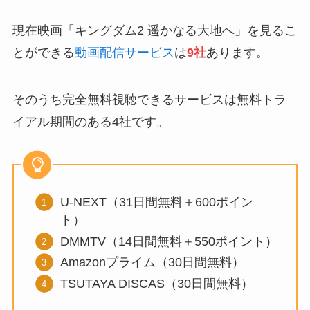
現在映画「キングダム2 遥かなる大地へ」を見るこ
とができる
動画配信サービス
は
9社
あります。
そのうち完全無料視聴できるサービスは無料トラ
イアル期間のある4社です。
U-NEXT（31日間無料＋600ポイン
ト）
DMMTV（14日間無料＋550ポイント）
Amazonプライム（30日間無料）
TSUTAYA DISCAS（30日間無料）