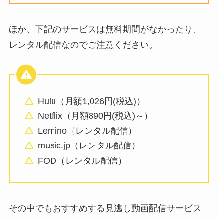
ほか、下記のサービスは無料期間がなかったり、
レンタル配信なのでご注意ください。
Hulu（月額1,026円(税込)）
Netflix（月額890円(税込)～）
Lemino（レンタル配信）
music.jp（レンタル配信）
FOD（レンタル配信）
その中でもおすすめする見逃し動画配信サービス