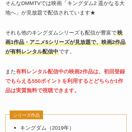
そんなDMMTVでは映画「キングダム2 遥かなる大
地へ」が見放題で配信されています★
それも他のキングダムシリーズも配信が豊富で
映
画1作品・アニメ5シリーズが見放題で、映画2作品
が有料レンタル配信中
です。
また
有料レンタル配信中の映画2作品は、初回登録
でもらえる550ポイントを利用するとどちらか1作
品は実質無料で視聴できます。
シリーズ作品
キングダム（2019年）