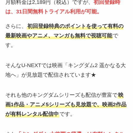
月額料金は2,189円（税込）ですが、
初回登録時
は、31日間無料トライアル利用が可能。
さらに、
初回登録特典のポイントを使って有料の
最新映画やアニメ、マンガも無料で視聴可能
で
す。
そんなU-NEXTでは映画「キングダム2 遥かなる大
地へ」が見放題で配信されています★
それも他のキングダムシリーズも配信が豊富で
映
画1作品・アニメ5シリーズも見放題で、映画2作品
が有料レンタル配信中
です。