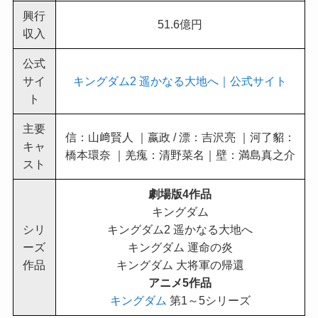
興行
51.6億円
収入
公式
サイ
キングダム2 遥かなる大地へ｜公式サイト
ト
主要
信：山﨑賢人 ｜嬴政 / 漂：吉沢亮 ｜河了貂：
キャ
橋本環奈 ｜羌瘣：清野菜名｜壁：満島真之介
スト
劇場版4作品
キングダム
シリ
キングダム2 遥かなる大地へ
ーズ
キングダム 運命の炎
作品
キングダム 大将軍の帰還
アニメ5作品
キングダム
第1～5シリーズ