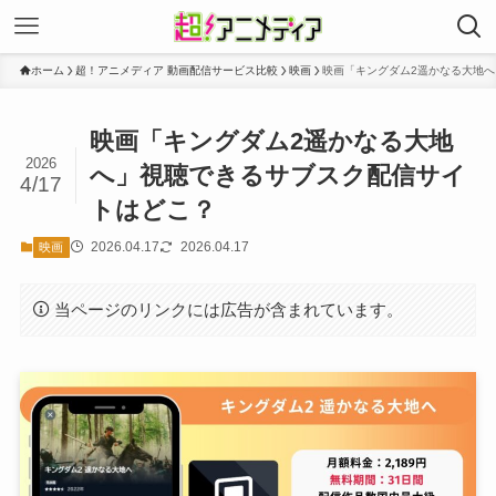
ホーム
超！アニメディア 動画配信サービス比較
映画
映画「キングダム2遥かなる大地
映画「キングダム2遥かなる大地
2026
へ」視聴できるサブスク配信サイ
4/17
トはどこ？
2026.04.17
2026.04.17
映画
当ページのリンクには広告が含まれています。