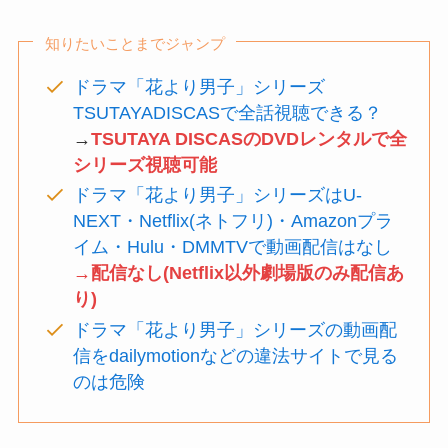
知りたいことまでジャンプ
ドラマ「花より男子」シリーズ
TSUTAYADISCASで全話視聴できる？
→
TSUTAYA DISCASのDVDレンタルで全
シリーズ視聴可能
ドラマ「花より男子」シリーズはU-
NEXT・Netflix(ネトフリ)・Amazonプラ
イム・Hulu・DMMTVで動画配信はなし
→配信なし(Netflix以外劇場版のみ配信あ
り)
ドラマ「花より男子」シリーズの動画配
信をdailymotionなどの違法サイトで見る
のは危険