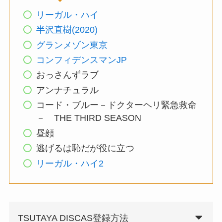
リーガル・ハイ
半沢直樹(2020)
グランメゾン東京
コンフィデンスマンJP
おっさんずラブ
アンナチュラル
コード・ブルー－ドクターヘリ緊急救命
－ THE THIRD SEASON
昼顔
逃げるは恥だが役に立つ
リーガル・ハイ2
TSUTAYA DISCAS登録方法