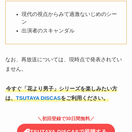
現代の視点からみて過激ないじめのシー
ン
出演者のスキャンダル
なお、再放送については、現時点で発表されてい
ません。
今すぐ「花より男子」シリーズを楽しみたい方
は、
TSUTAYA DISCAS
をご利用ください。
＼
初回登録で30日間無料
／
TSUTAYA DISCASで視聴する