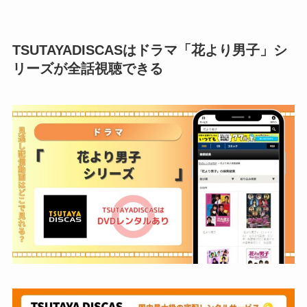
TSUTAYADISCASはドラマ「花より男子」シ
リーズが全話視聴できる