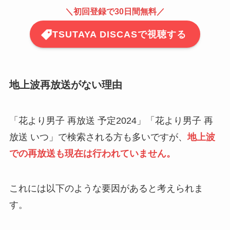
＼
初回登録で30日間無料
／
TSUTAYA DISCASで視聴する
地上波再放送がない理由
「花より男子 再放送 予定2024」「花より男子 再
放送 いつ」で検索される方も多いですが、
地上波
での再放送も現在は行われていません。
これには以下のような要因があると考えられま
す。