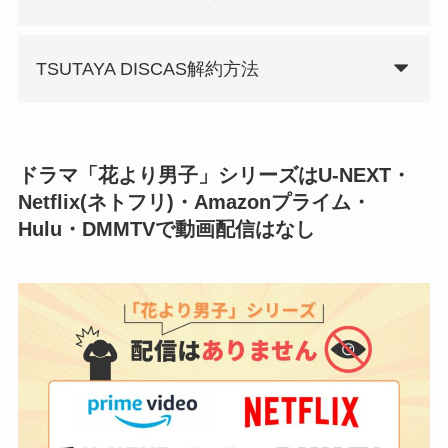
TSUTAYA DISCAS解約方法
ドラマ「花より男子」シリーズはU-NEXT・
Netflix(ネトフリ)・Amazonプライム・
Hulu・DMMTVで動画配信はなし