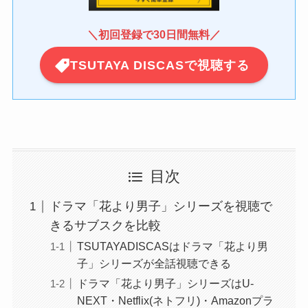
＼
初回登録で30日間無料
／
TSUTAYA DISCASで視聴する
目次
ドラマ「花より男子」シリーズを視聴で
きるサブスクを比較
TSUTAYADISCASはドラマ「花より男
子」シリーズが全話視聴できる
ドラマ「花より男子」シリーズはU-
NEXT・Netflix(ネトフリ)・Amazonプラ