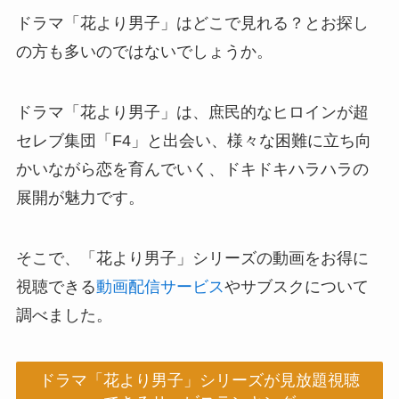
ドラマ「花より男子」はどこで見れる？とお探し
の方も多いのではないでしょうか。
ドラマ「花より男子」は、庶民的なヒロインが超
セレブ集団「F4」と出会い、様々な困難に立ち向
かいながら恋を育んでいく、ドキドキハラハラの
展開が魅力です。
そこで、「花より男子」シリーズの動画をお得に
視聴できる
動画配信サービス
やサブスクについて
調べました。
ドラマ「花より男子」シリーズが見放題視聴