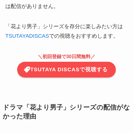
は配信がありません。
「花より男子」シリーズを存分に楽しみたい方は
TSUTAYADISCAS
での視聴をおすすめします。
＼
初回登録で30日間無料
／
TSUTAYA DISCASで視聴する
ドラマ「花より男子」シリーズの配信がな
かった理由