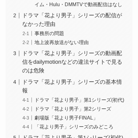
イム・Hulu・DMMTVで動画配信はなし
ドラマ「花より男子」シリーズの配信が
なかった理由
事務所の問題
地上波再放送がない理由
ドラマ「花より男子」シリーズの動画配
信をdailymotionなどの違法サイトで見る
のは危険
ドラマ「花より男子」シリーズの基本情
報
ドラマ「花より男子」第1シリーズ(初代)
ドラマ「花より男子」第2シリーズ
劇場版「花より男子FINAL」
「花より男子」シリーズのみどころ
ドラマ「花より男子」第1シリーズ(初代)