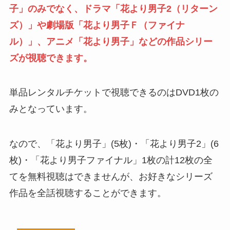
子
」のみでなく、ドラマ「
花より男子2（リターン
ズ）
」や劇場版「花より男子Ｆ（ファイナ
ル）」、アニメ「花より男子」などの作品シリー
ズが視聴できます。
単品レンタルチケットで視聴できるのはDVD1枚の
みとなっています。
なので、「花より男子」(5枚)・「花より男子2」(6
枚)・「花より男子ファイナル」1枚の計12枚の全
てを無料視聴はできませんが、お好きなシリーズ
作品を全話視聴することができます。