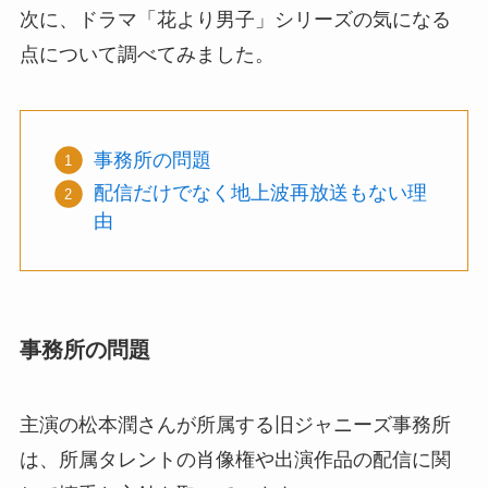
次に、ドラマ「花より男子」シリーズの気になる
点について調べてみました。
事務所の問題
配信だけでなく地上波再放送もない理
由
事務所の問題
主演の松本潤さんが所属する旧ジャニーズ事務所
は、所属タレントの肖像権や出演作品の配信に関