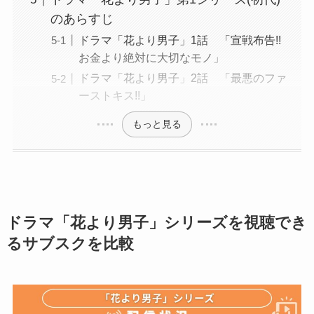
のあらすじ
ドラマ「花より男子」1話 「宣戦布告!!
お金より絶対に大切なモノ」
ドラマ「花より男子」2話 「最悪のファ
ーストキス!!」
もっと見る
ドラマ「花より男子」シリーズを視聴でき
るサブスクを比較