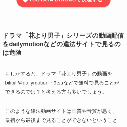
ドラマ「花より男子」シリーズの動画配信
をdailymotionなどの違法サイトで見るの
は危険
もしかすると、ドラマ「花より男子」の動画を
bilibiliやdailymotion・9tsuなどで無料で見ることが
できるのでは？と考える方も多いでしょう。
このような違法動画サイトは画質や音質が悪く、
最初から最後まで見ることができないということ