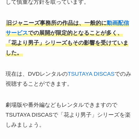
して慎重な方針を取っています。
旧ジャニーズ事務所の作品は、一般的に
動画配信
サービス
での展開が限定的となることが多く、
「花より男子」シリーズもその影響を受けていま
した。
現在は、DVDレンタルの
TSUTAYA DISCAS
でのみ
視聴することができます。
劇場版や番外編などもレンタルできますので
TSUTAYA DISCASで「花より男子」シリーズを楽
しみましょう。