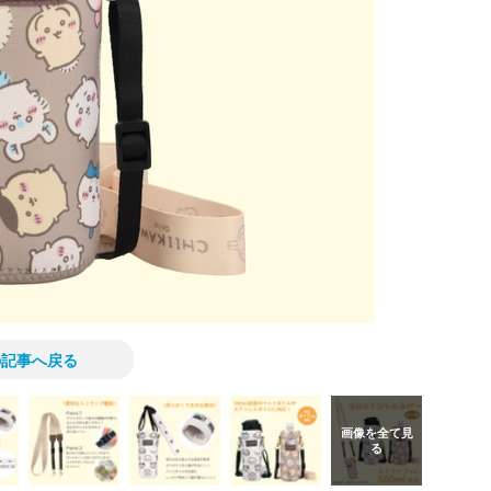
の記事へ戻る