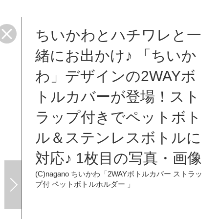
ちいかわとハチワレと一
緒にお出かけ♪ 「ちいか
わ」デザインの2WAYボ
トルカバーが登場！スト
ラップ付きでペットボト
ル＆ステンレスボトルに
対応♪ 1枚目の写真・画像
(C)nagano
ちいかわ「2WAYボトルカバー ストラッ
プ付 ペットボトルホルダー 」