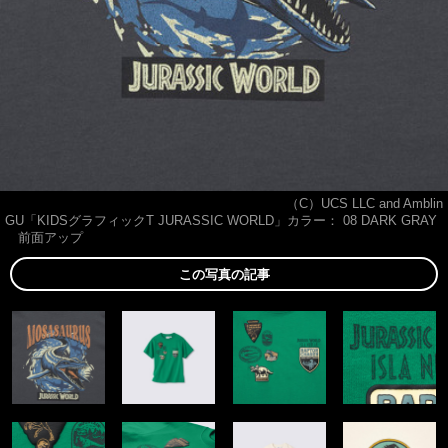
（C）UCS LLC and Amblin
GU「KIDSグラフィックT JURASSIC WORLD」カラー： 08 DARK GRAY
前面アップ
この写真の記事