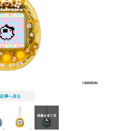
の記事へ戻る