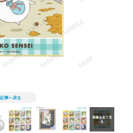
の記事へ戻る