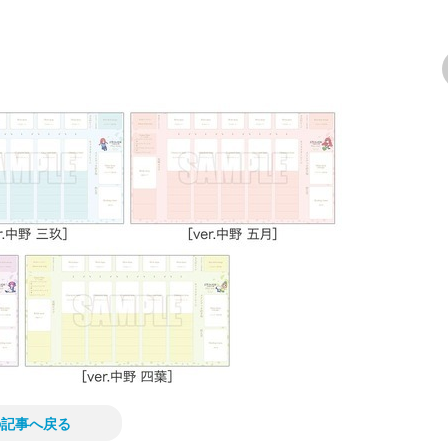
次の画像
の記事へ戻る