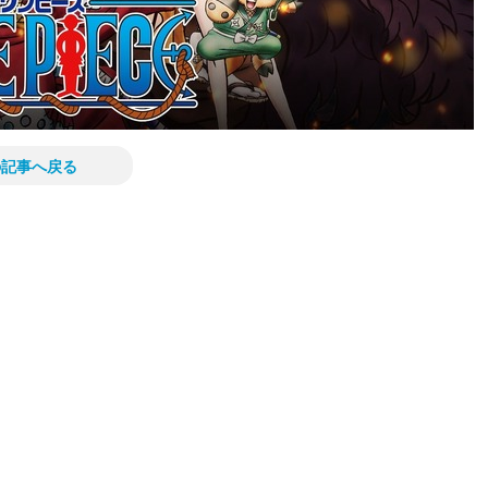
の記事へ戻る