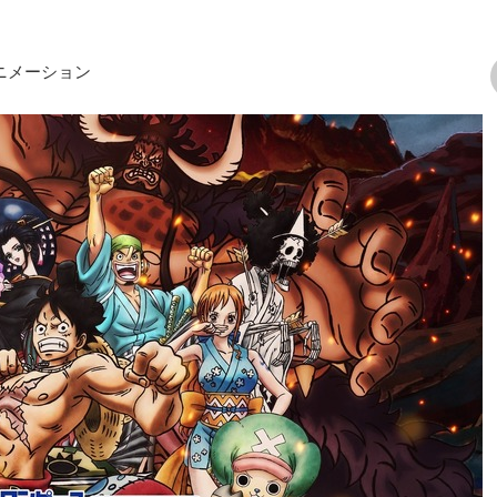
ニメーション
次の画像