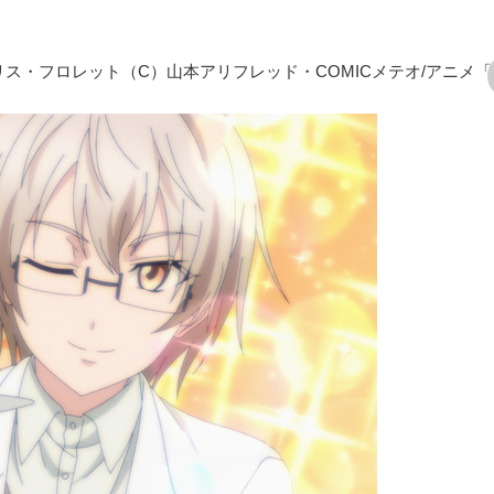
クリス・フロレット（C）山本アリフレッド・COMICメテオ/アニメ
次の画像