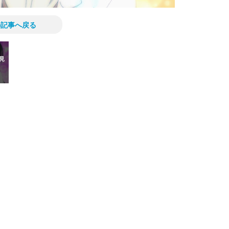
の記事へ戻る