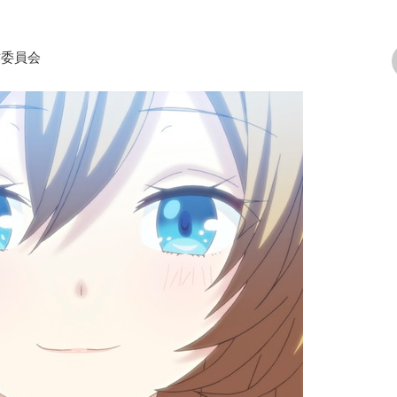
作委員会
次の画像