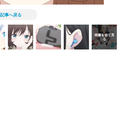
の記事へ戻る