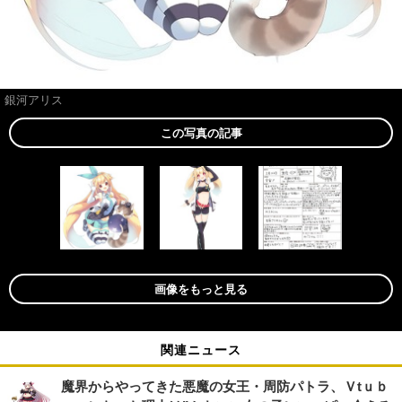
銀河アリス
この写真の記事
画像をもっと見る
関連ニュース
魔界からやってきた悪魔の女王・周防パトラ、Ｖtｕｂ