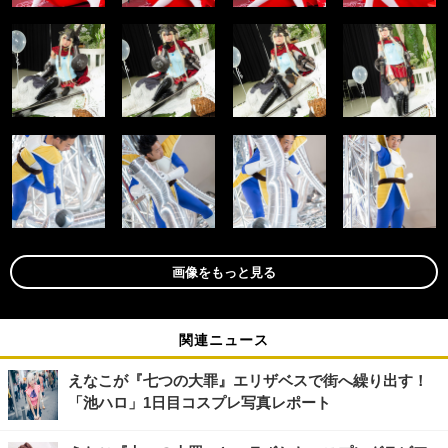
画像をもっと見る
関連ニュース
えなこが『七つの大罪』エリザベスで街へ繰り出す！
「池ハロ」1日目コスプレ写真レポート