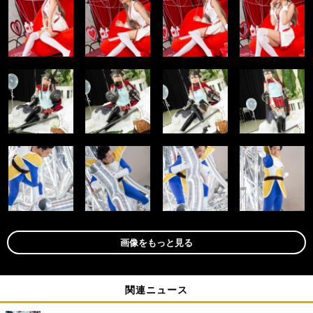
画像をもっと見る
関連ニュース