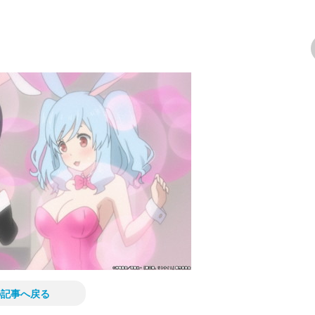
次の画像
の記事へ戻る