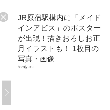
JR原宿駅構内に「メイド
インアビス」のポスター
が出現！描きおろしお正
月イラストも！ 1枚目の
写真・画像
harajyuku