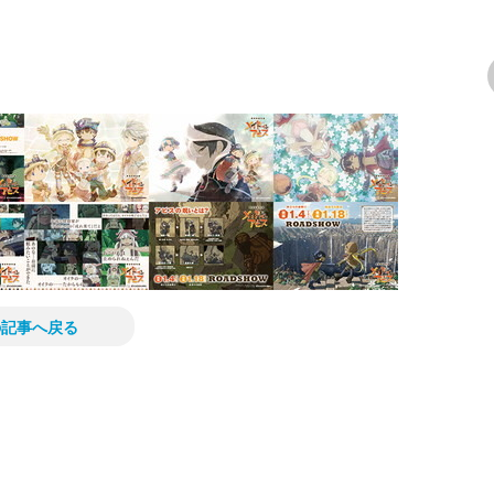
次の画像
の記事へ戻る