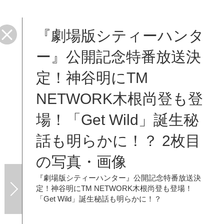
『劇場版シティーハンタ
？
ー』公開記念特番放送決
定！神谷明にTM
NETWORK木根尚登も登
場！「Get Wild」誕生秘
話も明らかに！？ 2枚目
の写真・画像
『劇場版シティーハンター』公開記念特番放送決
定！神谷明にTM NETWORK木根尚登も登場！
「Get Wild」誕生秘話も明らかに！？