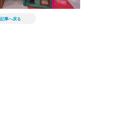
の記事へ戻る