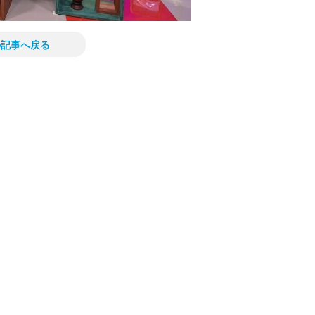
の記事へ戻る