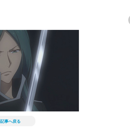
次の画像
の記事へ戻る