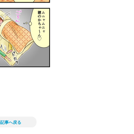
の記事へ戻る