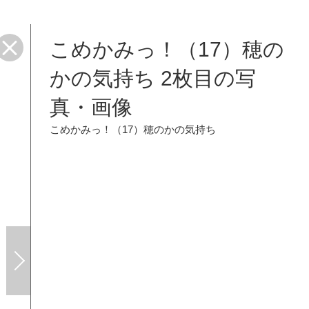
こめかみっ！（17）穂の
かの気持ち 2枚目の写
真・画像
こめかみっ！（17）穂のかの気持ち