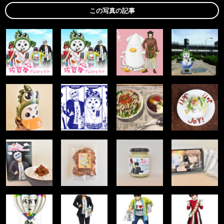
この写真の記事