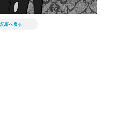
の記事へ戻る