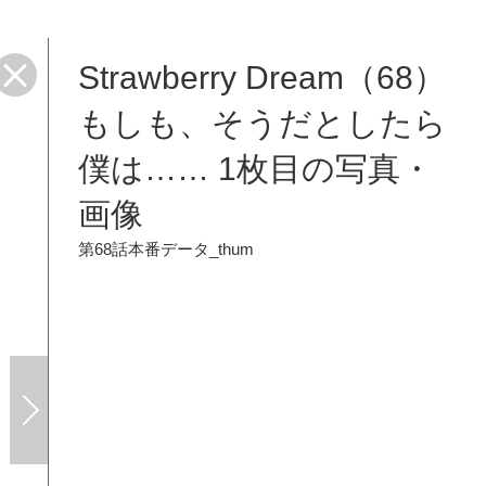
Strawberry Dream（68）
もしも、そうだとしたら
僕は…… 1枚目の写真・
画像
第68話本番データ_thum