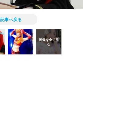
の記事へ戻る