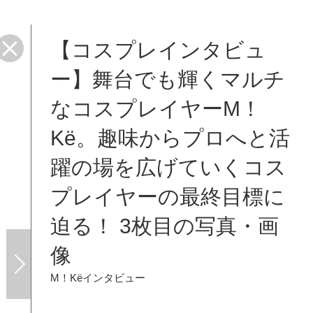
【コスプレインタビュ
ー】舞台でも輝くマルチ
なコスプレイヤーM！
Kё。趣味からプロへと活
躍の場を広げていくコス
プレイヤーの最終目標に
迫る！ 3枚目の写真・画
像
M！Kёインタビュー