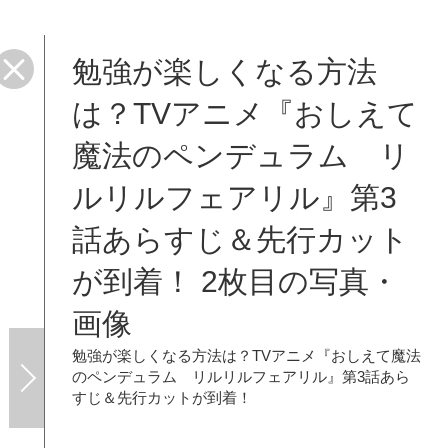
勉強が楽しくなる方法
は？TVアニメ『おしえて
魔法のペンデュラム リ
ルリルフェアリル』第3
話あらすじ＆先行カット
が到着！ 2枚目の写真・
画像
勉強が楽しくなる方法は？TVアニメ『おしえて魔法
のペンデュラム リルリルフェアリル』第3話あら
すじ＆先行カットが到着！