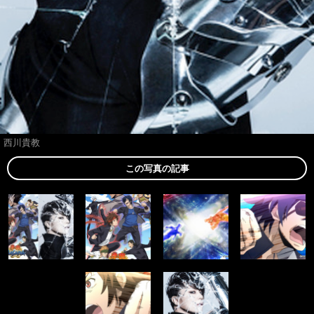
西川貴教
この写真の記事