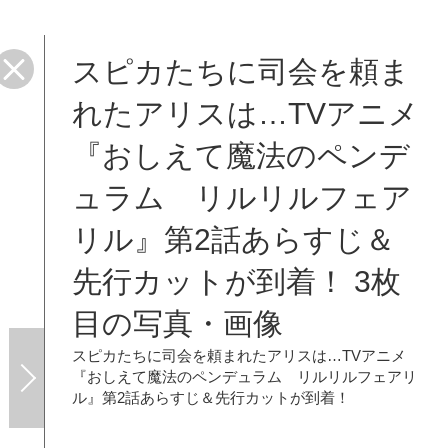
スピカたちに司会を頼ま
トが
れたアリスは…TVアニメ
『おしえて魔法のペンデ
ュラム リルリルフェア
リル』第2話あらすじ＆
先行カットが到着！ 3枚
目の写真・画像
スピカたちに司会を頼まれたアリスは…TVアニメ
『おしえて魔法のペンデュラム リルリルフェアリ
ル』第2話あらすじ＆先行カットが到着！