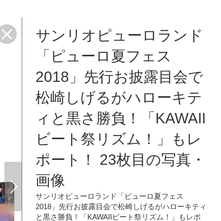
サンリオピューロランド
ズ
「ピューロ夏フェス
2018」先行お披露目会で
松崎しげるがハローキテ
ィと黒さ勝負！「KAWAII
ビート祭リズム！」もレ
ポート！ 23枚目の写真・
画像
サンリオピューロランド「ピューロ夏フェス
2018」先行お披露目会で松崎しげるがハローキティ
と黒さ勝負！「KAWAIIビート祭リズム！」もレポ