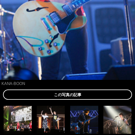
KANA-BOON
この写真の記事