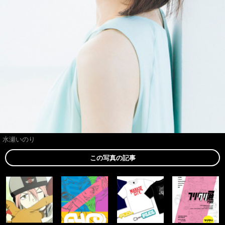
水瀬いのり
この写真の記事