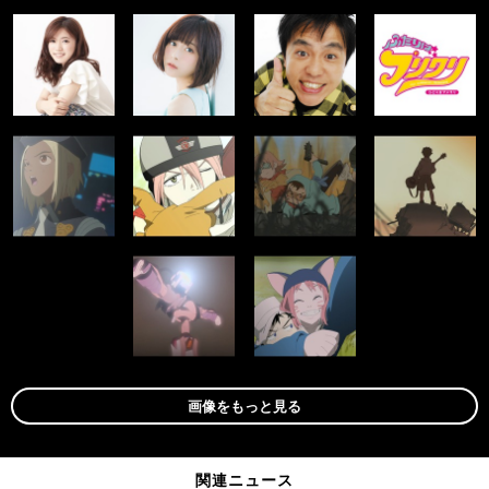
画像をもっと見る
関連ニュース