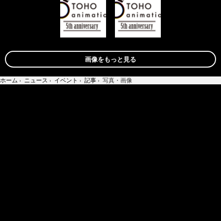
画像をもっと見る
ホーム
›
ニュース
›
イベント
›
記事
›
写真・画像