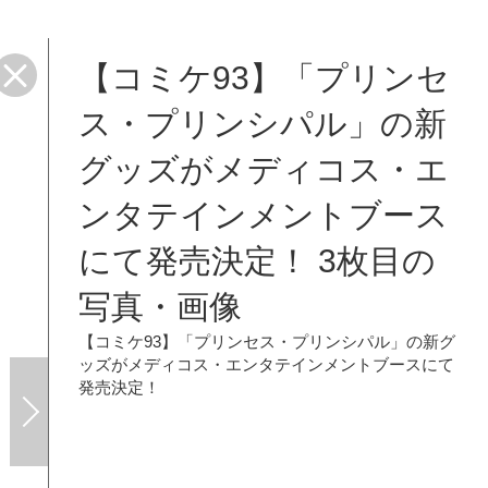
【コミケ93】「プリンセ
ス・プリンシパル」の新
グッズがメディコス・エ
ンタテインメントブース
にて発売決定！ 3枚目の
写真・画像
【コミケ93】「プリンセス・プリンシパル」の新グ
ッズがメディコス・エンタテインメントブースにて
発売決定！