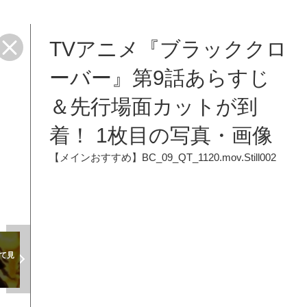
TVアニメ『ブラッククロ
ーバー』第9話あらすじ
＆先行場面カットが到
着！ 1枚目の写真・画像
【メインおすすめ】BC_09_QT_1120.mov.Still002