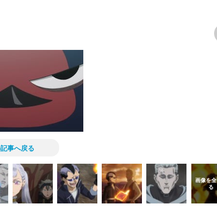
次の画像
の記事へ戻る