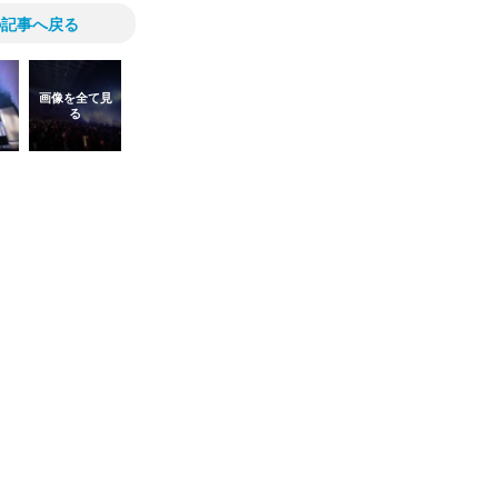
の記事へ戻る