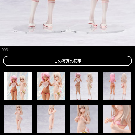
003
この写真の記事