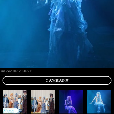
inside2016120207-03
この写真の記事