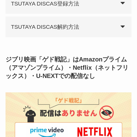
TSUTAYA DISCAS登録方法
TSUTAYA DISCAS解約方法
ジブリ映画「ゲド戦記」はAmazonプライム
（アマゾンプライム）・Netflix（ネットフリ
ックス）・U-NEXTでの配信なし