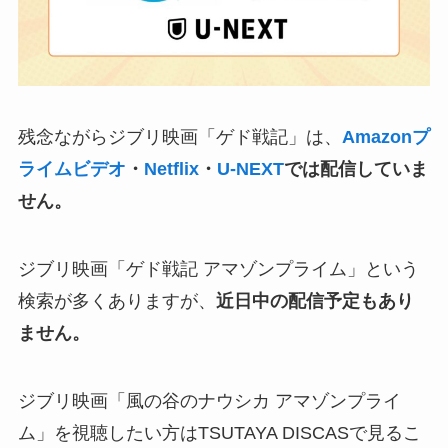
残念ながらジブリ映画「ゲド戦記」は、
Amazonプ
ライムビデオ
・
Netflix
・
U-NEXT
では配信していま
せん。
ジブリ映画「ゲド戦記 アマゾンプライム」という
検索が多くありますが、
近日中の配信予定もあり
ません。
ジブリ映画「風の谷のナウシカ アマゾンプライ
ム」を視聴したい方はTSUTAYA DISCASで見るこ