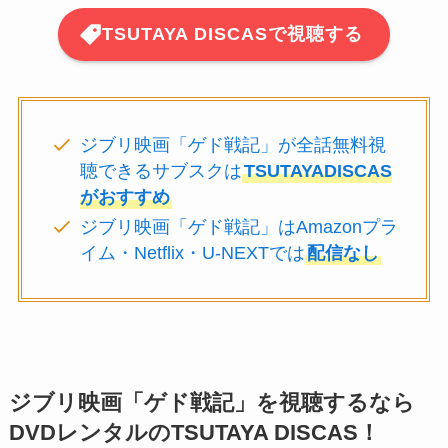
TSUTAYA DISCASで視聴する
ジブリ映画「ゲド戦記」が全話無料視
聴できるサブスクは
TSUTAYADISCAS
がおすすめ
ジブリ映画「ゲド戦記」はAmazonプラ
イム・Netflix・U-NEXTでは
配信なし
ジブリ映画「ゲド戦記」を視聴するなら
DVDレンタルのTSUTAYA DISCAS！