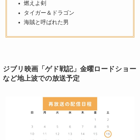
燃えよ剣
タイガー＆ドラゴン
海賊と呼ばれた男
ジブリ映画「ゲド戦記」金曜ロードショー
など地上波での放送予定