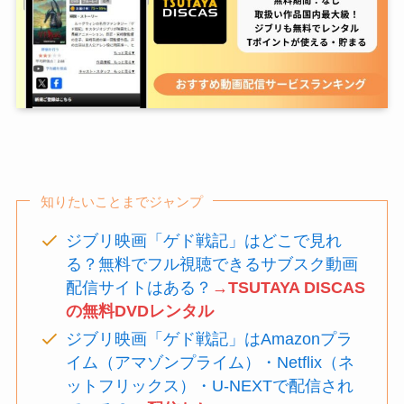
知りたいことまでジャンプ
ジブリ映画「ゲド戦記」はどこで見れ
る？無料でフル視聴できるサブスク動画
配信サイトはある？
→TSUTAYA DISCAS
の無料DVDレンタル
ジブリ映画「ゲド戦記」はAmazonプラ
イム（アマゾンプライム）・Netflix（ネ
ットフリックス）・U-NEXTで配信され