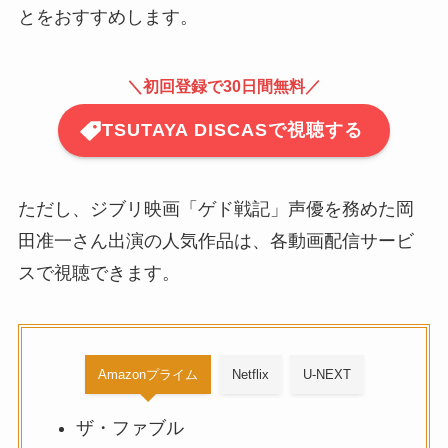
とをおすすめします。
＼
初回登録で30日間無料
／
TSUTAYA DISCASで視聴する
ただし、ジブリ映画「ゲド戦記」声優を務めた岡
田准一さん出演の人気作品は、各動画配信サービ
スで視聴できます。
Amazonプライム
Netflix
U-NEXT
ザ・ファブル