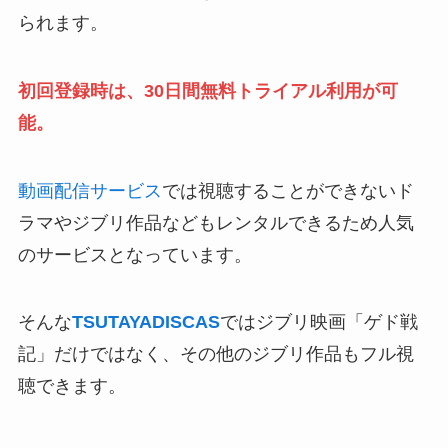
られます。
初回登録時は、30日間無料トライアル利用が可
能。
動画配信サービス
では視聴することができないド
ラマやジブリ作品などもレンタルできるため人気
のサービスとなっています。
そんな
TSUTAYADISCAS
ではジブリ映画「ゲド戦
記」だけではなく、その他のジブリ作品もフル視
聴できます。