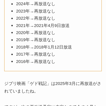
2024年→再放送なし
2023年→再放送なし
2022年→再放送なし
2021年→2021年4月9日放送
2020年→再放送なし
2019年→再放送なし
2018年→2018年1月12日放送
2017年→再放送なし
2016年→再放送なし
ジブリ映画「ゲド戦記」は2025年3月に再放送がさ
れていましたね。