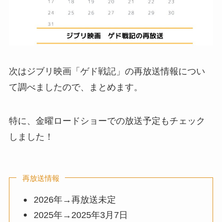
次はジブリ映画「ゲド戦記」の再放送情報につい
て調べましたので、まとめます。
特に、金曜ロードショーでの放送予定もチェック
しました！
再放送情報
2026年→再放送未定
2025年→2025年3月7日