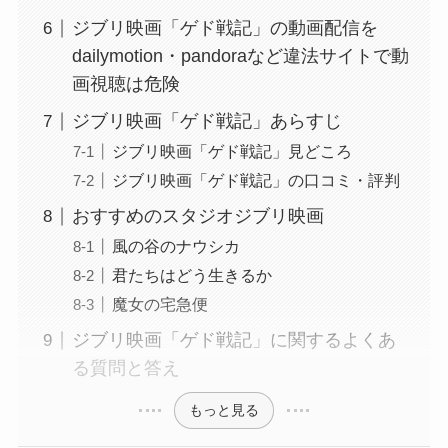
ジブリ映画「ゲド戦記」の動画配信を
dailymotion・pandoraなど違法サイトで動
画視聴は危険
ジブリ映画「ゲド戦記」あらすじ
ジブリ映画「ゲド戦記」見どころ
ジブリ映画「ゲド戦記」の口コミ・評判
おすすめのスタジオジブリ映画
風の谷のナウシカ
君たちはどう生きるか
魔女の宅急便
ジブリ映画「ゲド戦記」に関するよくあ
る質問と答え
もっと見る