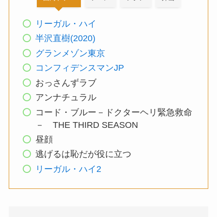
リーガル・ハイ
半沢直樹(2020)
グランメゾン東京
コンフィデンスマンJP
おっさんずラブ
アンナチュラル
コード・ブルー－ドクターヘリ緊急救命
－ THE THIRD SEASON
昼顔
逃げるは恥だが役に立つ
リーガル・ハイ2