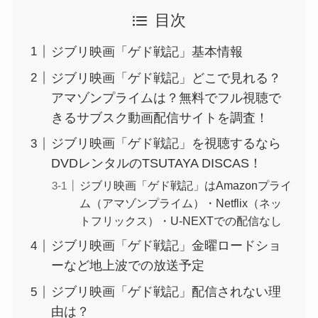
目次
ジブリ映画「ゲド戦記」基本情報
ジブリ映画「ゲド戦記」どこで見れる？
アマゾンプライムは？無料でフル視聴で
きるサブスク動画配信サイトを調査！
ジブリ映画「ゲド戦記」を視聴するなら
DVDレンタルのTSUTAYA DISCAS！
ジブリ映画「ゲド戦記」はAmazonプライ
ム（アマゾンプライム）・Netflix（ネッ
トフリックス）・U-NEXTでの配信なし
ジブリ映画「ゲド戦記」金曜ロードショ
ーなど地上波での放送予定
ジブリ映画「ゲド戦記」配信されない理
由は？