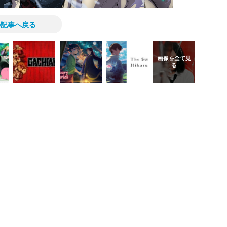
の記事へ戻る