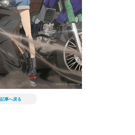
の記事へ戻る