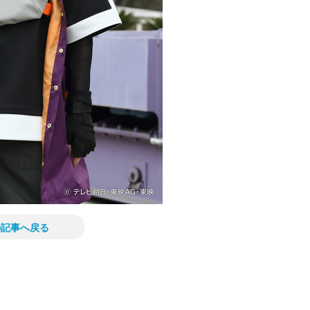
の記事へ戻る