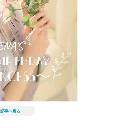
の記事へ戻る