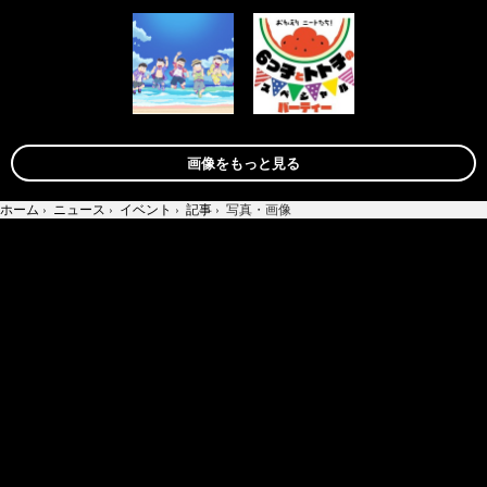
画像をもっと見る
ホーム
›
ニュース
›
イベント
›
記事
›
写真・画像