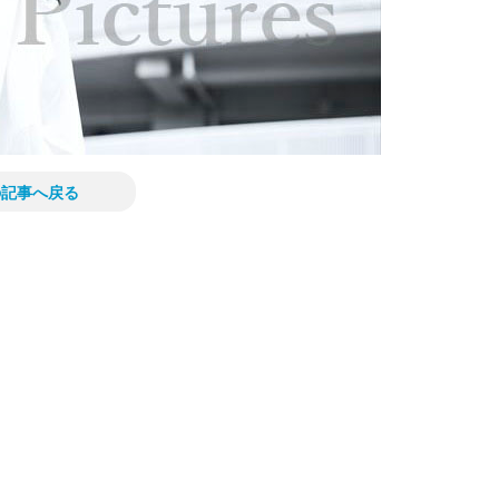
の記事へ戻る