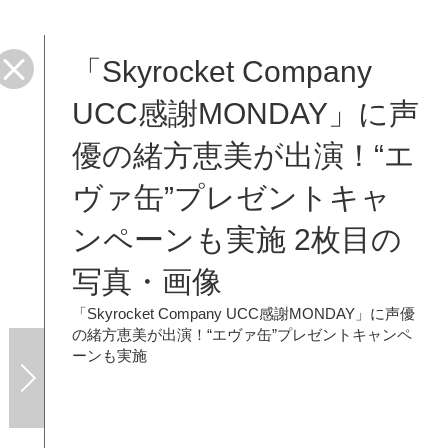
「Skyrocket Company
UCC感謝MONDAY」に声
優の緒方恵美が出演！“エ
ヴァ缶”プレゼントキャ
ンペーンも実施 2枚目の
写真・画像
「Skyrocket Company UCC感謝MONDAY」に声優
の緒方恵美が出演！“エヴァ缶”プレゼントキャンペ
ーンも実施