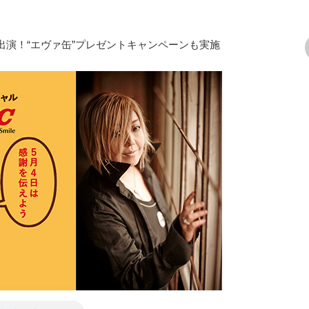
方恵美が出演！“エヴァ缶”プレゼントキャンペーンも実施
次の画像