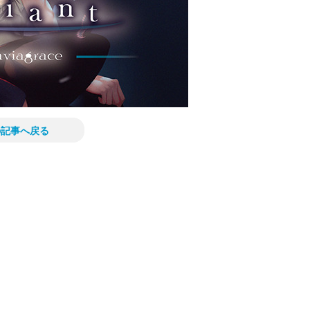
の記事へ戻る