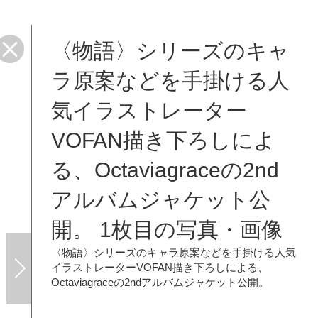
〈物語〉シリーズのキャ
ケット
ラ原案などを手掛ける人
気イラストレーター
VOFAN描き下ろしによ
る、Octaviagraceの2nd
アルバムジャケット公
開。 1枚目の写真・画像
〈物語〉シリーズのキャラ原案などを手掛ける人気
イラストレーターVOFAN描き下ろしによる、
Octaviagraceの2ndアルバムジャケット公開。