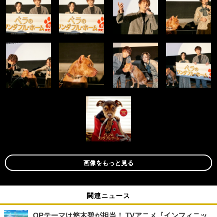
画像をもっと見る
関連ニュース
OPテーマは悠木碧が担当！ TVアニメ『インフィニッ