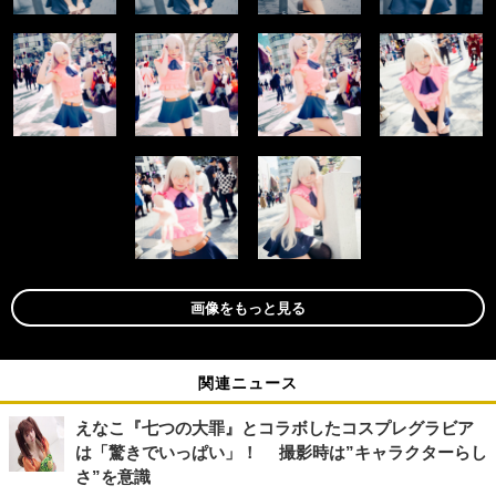
画像をもっと見る
関連ニュース
えなこ『七つの大罪』とコラボしたコスプレグラビア
は「驚きでいっぱい」！ 撮影時は”キャラクターらし
さ”を意識