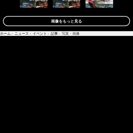
画像をもっと見る
ホーム
›
ニュース
›
イベント
›
記事
›
写真・画像