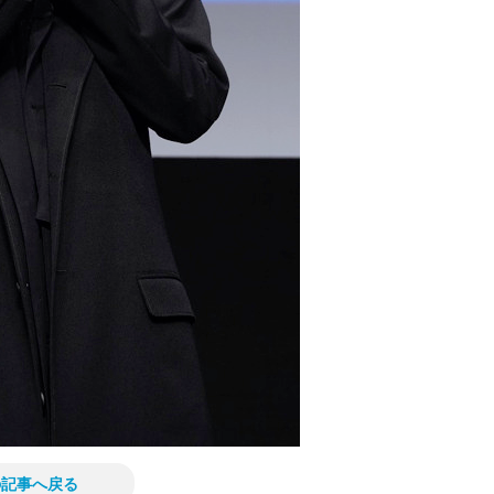
の記事へ戻る