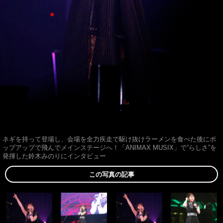
ネギを持って登場し、会場を全力疾走で駆け抜けラーメンを食べた後にポ
ップアップで飛んでメインステージへ！「ANIMAX MUSIX」で”らしさ”を
発揮した鈴木みのりにインタビュー
この写真の記事