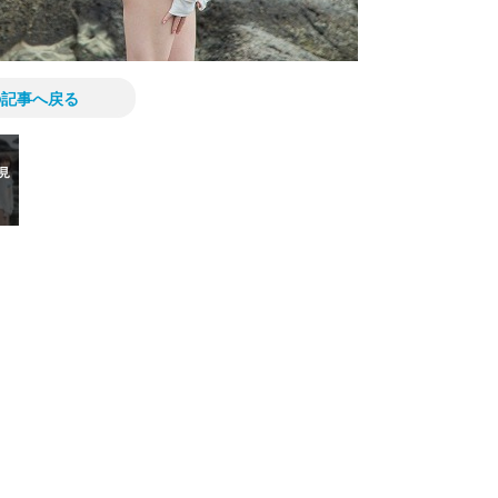
の記事へ戻る